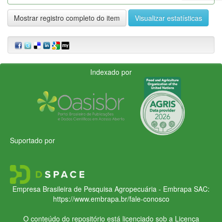
Mostrar registro completo do item
Visualizar estatísticas
Indexado por
Suportado por
Empresa Brasileira de Pesquisa Agropecuária - Embrapa
SAC:
https://www.embrapa.br/fale-conosco
O conteúdo do repositório está licenciado sob a Licença