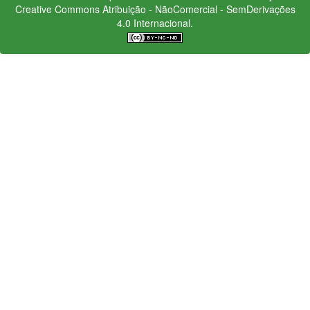
Creative Commons
Atribuição - NãoComercial - SemDerivações
4.0 Internacional.