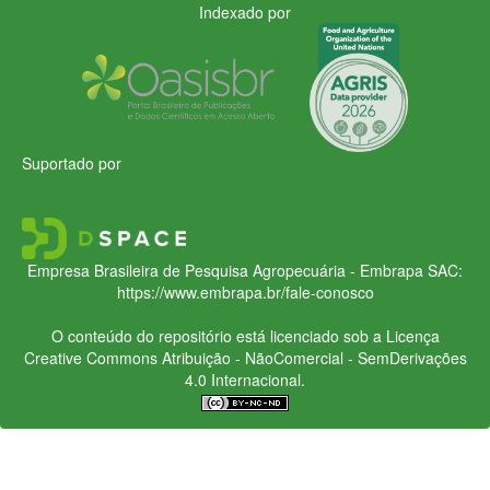
Indexado por
Suportado por
Empresa Brasileira de Pesquisa Agropecuária - Embrapa
SAC:
https://www.embrapa.br/fale-conosco
O conteúdo do repositório está licenciado sob a Licença
Creative Commons
Atribuição - NãoComercial - SemDerivações
4.0 Internacional.