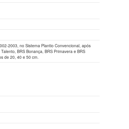
002-2003, no Sistema Plantio Convencional, após
RS Talento, BRS Bonança, BRS Primavera e BRS
s de 20, 40 e 50 cm.