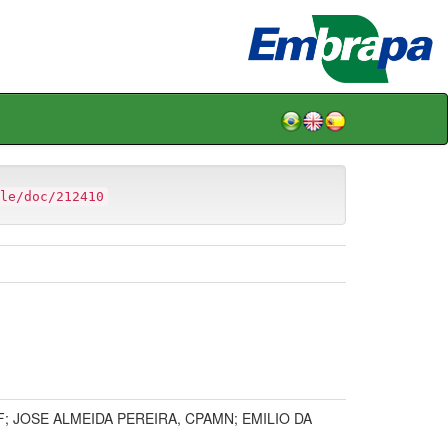
le/doc/212410
 JOSE ALMEIDA PEREIRA, CPAMN; EMILIO DA