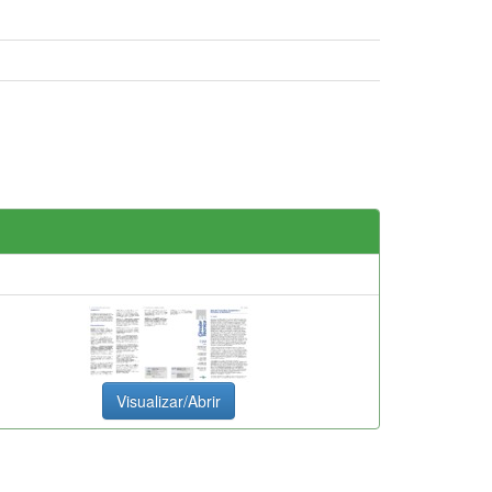
Visualizar/Abrir