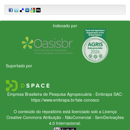
Indexado por
Suportado por
Empresa Brasileira de Pesquisa Agropecuária - Embrapa
SAC:
https://www.embrapa.br/fale-conosco
O conteúdo do repositório está licenciado sob a Licença
Creative Commons
Atribuição - NãoComercial - SemDerivações
4.0 Internacional.