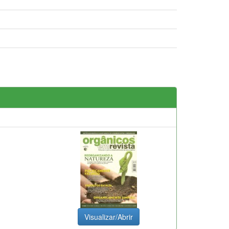
Visualizar/Abrir