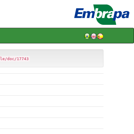
le/doc/17743