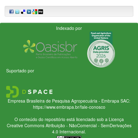
Indexado por
Suportado por
Empresa Brasileira de Pesquisa Agropecuária - Embrapa
SAC:
https://www.embrapa.br/fale-conosco
O conteúdo do repositório está licenciado sob a Licença
Creative Commons
Atribuição - NãoComercial - SemDerivações
4.0 Internacional.