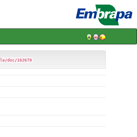
le/doc/162679