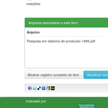
coleções:
Arquivos associados a este item:
Arquivo
Pesquisa-em-sistema-de-producao-1989.pdf
Mostrar registro completo do item
Visualizar esta
Indexado por