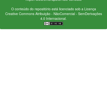
O conteúdo do repositório está licenciado sob a Licença
Creative Commons
Atribuição - NãoComercial - SemDerivações
4.0 Internacional.