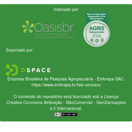
Indexado por
Suportado por
Empresa Brasileira de Pesquisa Agropecuária - Embrapa
SAC:
https://www.embrapa.br/fale-conosco
O conteúdo do repositório está licenciado sob a Licença
Creative Commons
Atribuição - NãoComercial - SemDerivações
4.0 Internacional.