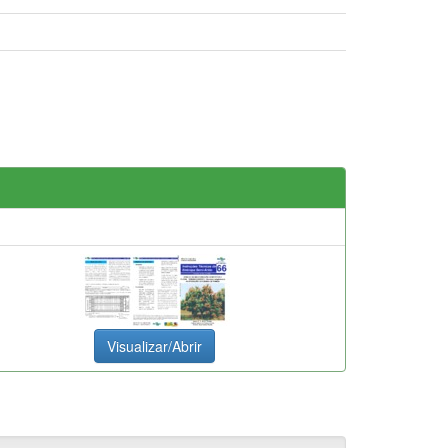
Visualizar/Abrir