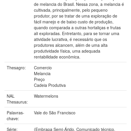
de melancia do Brasil. Nessa zona, a melancia é
cultivada, principalmente, pelo pequeno
produtor, por se tratar de uma exploração de
fácil manejo e de baixo custo de produção,
quando comparada a outras hortaliças e frutas
ali exploradas. Entretanto, para se tornar uma
atividade lucrativa, é necessário que os
produtores alcancem, além de uma alta
produtividade física, uma adequada
rentabilidade econômica.
Thesagro:
Comercio
Melancia
Preço
Cadeia Produtiva
NAL
Watermelons
Thesaurus:
Palavras-
Vale do São Francisco
chave:
Série:
(Embrapa Semi-Árido. Comunicado técnico,