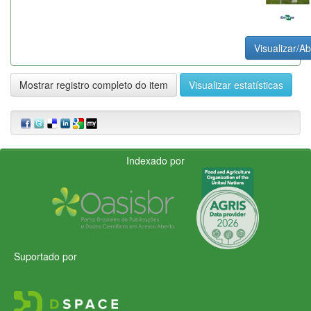
Visualizar/Ab
Mostrar registro completo do item
Visualizar estatísticas
Indexado por
Suportado por