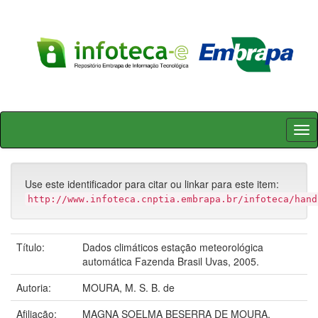
Skip
navigation
Use este identificador para citar ou linkar para este item:
http://www.infoteca.cnptia.embrapa.br/infoteca/hand
Título:
Dados climáticos estação meteorológica
automática Fazenda Brasil Uvas, 2005.
Autoria:
MOURA, M. S. B. de
Afiliação:
MAGNA SOELMA BESERRA DE MOURA,