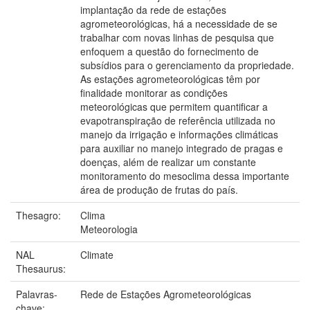
implantação da rede de estações
agrometeorológicas, há a necessidade de se
trabalhar com novas linhas de pesquisa que
enfoquem a questão do fornecimento de
subsídios para o gerenciamento da propriedade.
As estações agrometeorológicas têm por
finalidade monitorar as condições
meteorológicas que permitem quantificar a
evapotranspiração de referência utilizada no
manejo da irrigação e informações climáticas
para auxiliar no manejo integrado de pragas e
doenças, além de realizar um constante
monitoramento do mesoclima dessa importante
área de produção de frutas do país.
Thesagro:
Clima
Meteorologia
NAL
Climate
Thesaurus:
Palavras-
Rede de Estações Agrometeorológicas
chave: