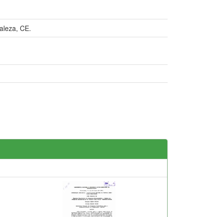
aleza, CE.