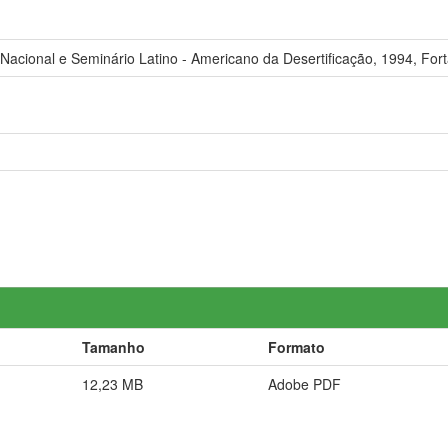
acional e Seminário Latino - Americano da Desertificação, 1994, Fort
Tamanho
Formato
12,23 MB
Adobe PDF