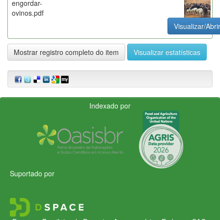
engordar-
ovinos.pdf
Visualizar/Abri
Mostrar registro completo do item
Visualizar estatísticas
Indexado por
Suportado por