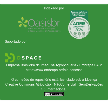
Indexado por
Suportado por
Empresa Brasileira de Pesquisa Agropecuária - Embrapa
SAC:
https://www.embrapa.br/fale-conosco
O conteúdo do repositório está licenciado sob a Licença
Creative Commons
Atribuição - NãoComercial - SemDerivações
4.0 Internacional.