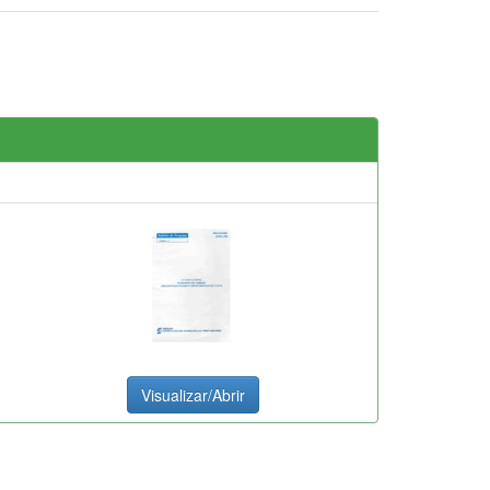
Visualizar/Abrir