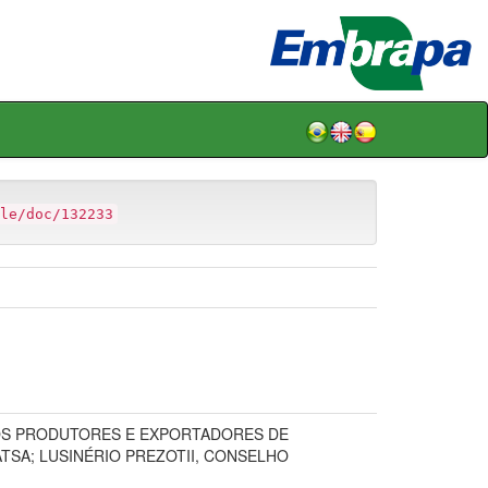
le/doc/132233
DOS PRODUTORES E EXPORTADORES DE
TSA; LUSINÉRIO PREZOTII, CONSELHO