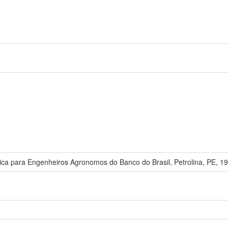
ica para Engenheiros Agronomos do Banco do Brasil, Petrolina, PE, 1