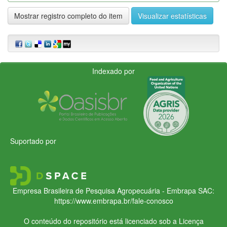
Mostrar registro completo do item
Visualizar estatísticas
Indexado por
Suportado por
Empresa Brasileira de Pesquisa Agropecuária - Embrapa
SAC:
https://www.embrapa.br/fale-conosco
O conteúdo do repositório está licenciado sob a Licença