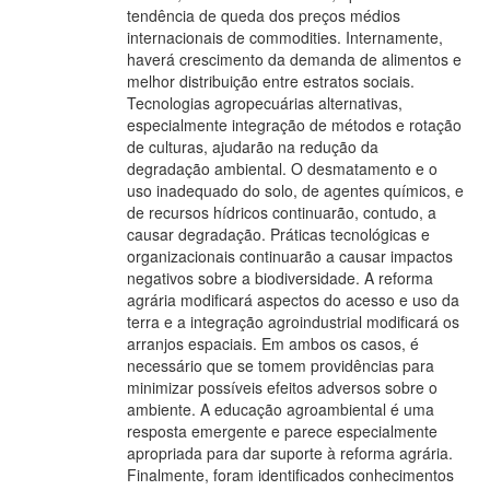
tendência de queda dos preços médios
internacionais de commodities. Internamente,
haverá crescimento da demanda de alimentos e
melhor distribuição entre estratos sociais.
Tecnologias agropecuárias alternativas,
especialmente integração de métodos e rotação
de culturas, ajudarão na redução da
degradação ambiental. O desmatamento e o
uso inadequado do solo, de agentes químicos, e
de recursos hídricos continuarão, contudo, a
causar degradação. Práticas tecnológicas e
organizacionais continuarão a causar impactos
negativos sobre a biodiversidade. A reforma
agrária modificará aspectos do acesso e uso da
terra e a integração agroindustrial modificará os
arranjos espaciais. Em ambos os casos, é
necessário que se tomem providências para
minimizar possíveis efeitos adversos sobre o
ambiente. A educação agroambiental é uma
resposta emergente e parece especialmente
apropriada para dar suporte à reforma agrária.
Finalmente, foram identificados conhecimentos