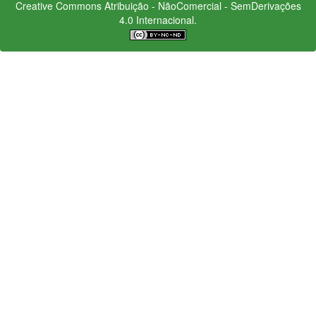
Creative Commons
Atribuição - NãoComercial - SemDerivações
4.0 Internacional.