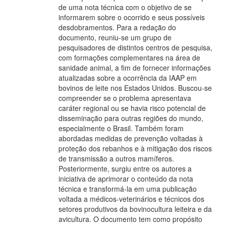
de uma nota técnica com o objetivo de se
informarem sobre o ocorrido e seus possíveis
desdobramentos. Para a redação do
documento, reuniu-se um grupo de
pesquisadores de distintos centros de pesquisa,
com formações complementares na área de
sanidade animal, a fim de fornecer informações
atualizadas sobre a ocorrência da IAAP em
bovinos de leite nos Estados Unidos. Buscou-se
compreender se o problema apresentava
caráter regional ou se havia risco potencial de
disseminação para outras regiões do mundo,
especialmente o Brasil. Também foram
abordadas medidas de prevenção voltadas à
proteção dos rebanhos e à mitigação dos riscos
de transmissão a outros mamíferos.
Posteriormente, surgiu entre os autores a
iniciativa de aprimorar o conteúdo da nota
técnica e transformá-la em uma publicação
voltada a médicos-veterinários e técnicos dos
setores produtivos da bovinocultura leiteira e da
avicultura. O documento tem como propósito