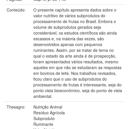
Conteúdo:
O presente capítulo apresenta dados sobre o
valor nutritivo de vários subprodutos do
processamento de frutas no Brasil. Embora o
volume de subprodutos gerados seja
considerável, os estudos científicos são ainda
escassos e, na maioria das vezes, são
desenvolvidos apenas com pequenos
ruminantes. Assim, por se tratar de tema no
qual o estado da arte ainda é de prospecção,
foram apresentados vários resultados, mesmo
aqueles em que não se estudaram as respostas
em bovinos de leite. Nos trabalhos revisados,
ficou claro que o uso de subprodutos do
processamento de frutas é interessante, seja do
ponto vista bioeconômico, seja do ponto de vista
ambiental.
Thesagro:
Nutrição Animal
Resíduo Agrícola
Subproduto
Ruminante