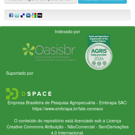
Indexado por
Suportado por
Empresa Brasileira de Pesquisa Agropecuária - Embrapa
SAC:
https://www.embrapa.br/fale-conosco
O conteúdo do repositório está licenciado sob a Licença
Creative Commons
Atribuição - NãoComercial - SemDerivações
4.0 Internacional.