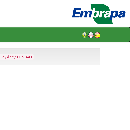
le/doc/1178441