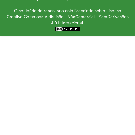
O conteúdo do repositório está licenciado sob a Licença
Creative Commons
Atribuição - NãoComercial - SemDerivações
4.0 Internacional.