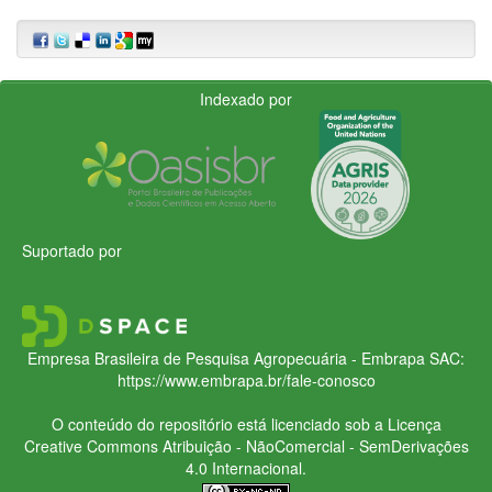
Indexado por
Suportado por
Empresa Brasileira de Pesquisa Agropecuária - Embrapa
SAC:
https://www.embrapa.br/fale-conosco
O conteúdo do repositório está licenciado sob a Licença
Creative Commons
Atribuição - NãoComercial - SemDerivações
4.0 Internacional.