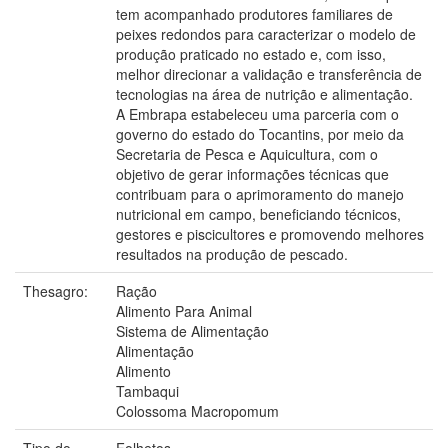
tem acompanhado produtores familiares de
peixes redondos para caracterizar o modelo de
produção praticado no estado e, com isso,
melhor direcionar a validação e transferência de
tecnologias na área de nutrição e alimentação.
A Embrapa estabeleceu uma parceria com o
governo do estado do Tocantins, por meio da
Secretaria de Pesca e Aquicultura, com o
objetivo de gerar informações técnicas que
contribuam para o aprimoramento do manejo
nutricional em campo, beneficiando técnicos,
gestores e piscicultores e promovendo melhores
resultados na produção de pescado.
Thesagro:
Ração
Alimento Para Animal
Sistema de Alimentação
Alimentação
Alimento
Tambaqui
Colossoma Macropomum
Tipo do
Folhetos