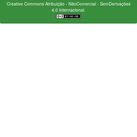
Creative Commons
Atribuição - NãoComercial - SemDerivações
4.0 Internacional.