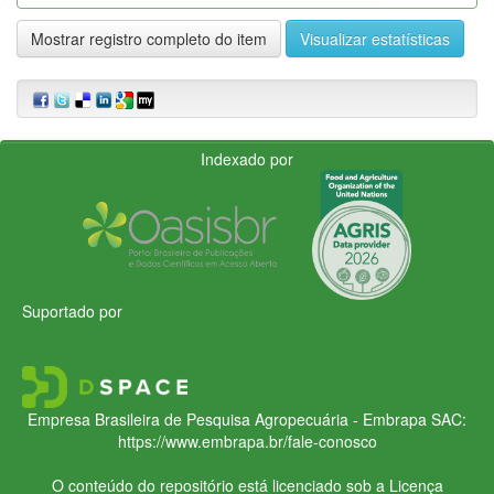
Mostrar registro completo do item
Visualizar estatísticas
Indexado por
Suportado por
Empresa Brasileira de Pesquisa Agropecuária - Embrapa
SAC:
https://www.embrapa.br/fale-conosco
O conteúdo do repositório está licenciado sob a Licença