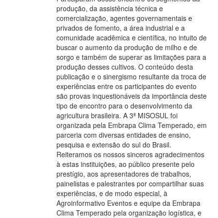
produção, da assistência técnica e
comercialização, agentes governamentais e
privados de fomento, a área industrial e a
comunidade acadêmica e científica, no intuito de
buscar o aumento da produção de milho e de
sorgo e também de superar as limitações para a
produção desses cultivos. O conteúdo desta
publicação e o sinergismo resultante da troca de
experiências entre os participantes do evento
são provas inquestionáveis da importância deste
tipo de encontro para o desenvolvimento da
agricultura brasileira. A 3ª MISOSUL foi
organizada pela Embrapa Clima Temperado, em
parceria com diversas entidades de ensino,
pesquisa e extensão do sul do Brasil.
Reiteramos os nossos sinceros agradecimentos
à estas instituições, ao público presente pelo
prestígio, aos apresentadores de trabalhos,
painelistas e palestrantes por compartilhar suas
experiências, e de modo especial, à
Agroinformativo Eventos e equipe da Embrapa
Clima Temperado pela organização logística, e