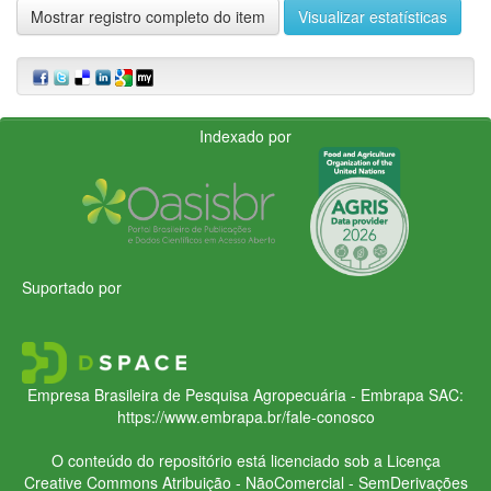
Mostrar registro completo do item
Visualizar estatísticas
Indexado por
Suportado por
Empresa Brasileira de Pesquisa Agropecuária - Embrapa
SAC:
https://www.embrapa.br/fale-conosco
O conteúdo do repositório está licenciado sob a Licença
Creative Commons
Atribuição - NãoComercial - SemDerivações