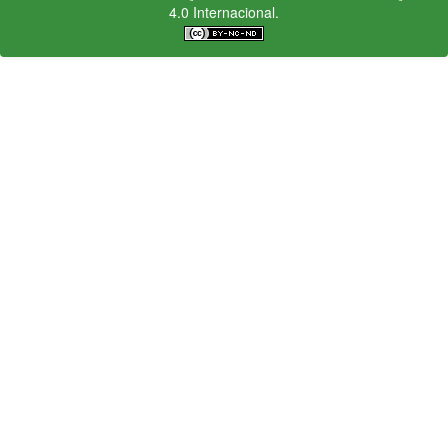
4.0 Internacional.