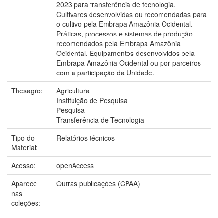
2023 para transferência de tecnologia.
Cultivares desenvolvidas ou recomendadas para
o cultivo pela Embrapa Amazônia Ocidental.
Práticas, processos e sistemas de produção
recomendados pela Embrapa Amazônia
Ocidental. Equipamentos desenvolvidos pela
Embrapa Amazônia Ocidental ou por parceiros
com a participação da Unidade.
Thesagro:
Agricultura
Instituição de Pesquisa
Pesquisa
Transferência de Tecnologia
Tipo do
Relatórios técnicos
Material:
Acesso:
openAccess
Aparece
Outras publicações (CPAA)
nas
coleções: