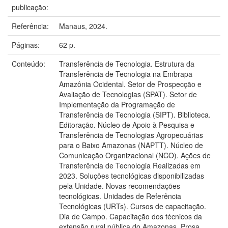
publicação:
Referência:
Manaus, 2024.
Páginas:
62 p.
Conteúdo:
Transferência de Tecnologia. Estrutura da
Transferência de Tecnologia na Embrapa
Amazônia Ocidental. Setor de Prospecção e
Avaliação de Tecnologias (SPAT). Setor de
Implementação da Programação de
Transferência de Tecnologia (SIPT). Biblioteca.
Editoração. Núcleo de Apoio à Pesquisa e
Transferência de Tecnologias Agropecuárias
para o Baixo Amazonas (NAPTT). Núcleo de
Comunicação Organizacional (NCO). Ações de
Transferência de Tecnologia Realizadas em
2023. Soluções tecnológicas disponibilizadas
pela Unidade. Novas recomendações
tecnológicas. Unidades de Referência
Tecnológicas (URTs). Cursos de capacitação.
Dia de Campo. Capacitação dos técnicos da
extensão rural pública do Amazonas. Prosa