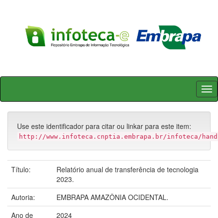
Skip
navigation
Use este identificador para citar ou linkar para este item:
http://www.infoteca.cnptia.embrapa.br/infoteca/hand
Título:
Relatório anual de transferência de tecnologia
2023.
Autoria:
EMBRAPA AMAZÔNIA OCIDENTAL.
Ano de
2024