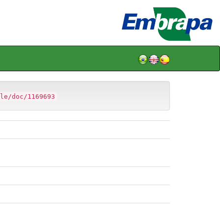
le/doc/1169693