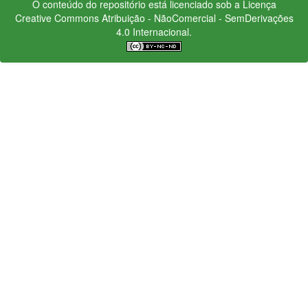
O conteúdo do repositório está licenciado sob a Licença
Creative Commons
Atribuição - NãoComercial - SemDerivações
4.0 Internacional.