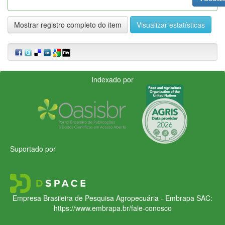
Mostrar registro completo do item
Visualizar estatísticas
Indexado por
Suportado por
Empresa Brasileira de Pesquisa Agropecuária - Embrapa
SAC:
https://www.embrapa.br/fale-conosco