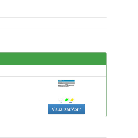
Visualizar/Abrir