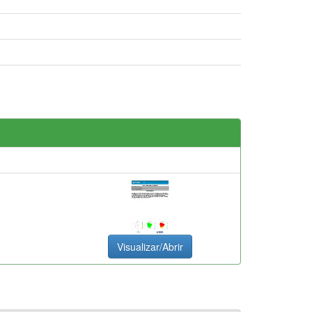
Visualizar/Abrir