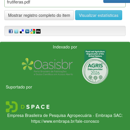
frutiferas.pdf
Mostrar registro completo do item
Visualizar estatísticas
Indexado por
Suportado por
Empresa Brasileira de Pesquisa Agropecuária - Embrapa
SAC:
https://www.embrapa.br/fale-conosco