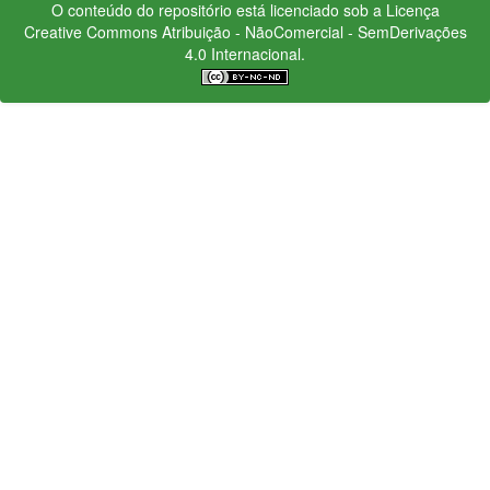
O conteúdo do repositório está licenciado sob a Licença
Creative Commons
Atribuição - NãoComercial - SemDerivações
4.0 Internacional.