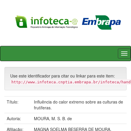
Skip
navigation
Use este identificador para citar ou linkar para este item:
http://www.infoteca.cnptia.embrapa.br/infoteca/hand
Título:
Influência do calor extremo sobre as culturas de
frutíferas.
Autoria:
MOURA, M. S. B. de
Afiliação:
MAGNA SOELMA BESERRA DE MOURA,