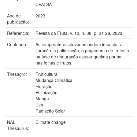
CPATSA.
Ano de
2023
publicação:
Referência:
Revista da Fruta, v. 10, n. 38, p. 24-26, 2023.
Conteúdo:
As temperaturas elevadas podem impactar a
floração, a polinização, o pegamento de frutos e
na fase de maturação causar queima por sol
nas folhas e frutos.
Thesagro:
Fruticultura
Mudança Climática
Floração
Polinização
Manga
Uva
Radiação Solar
NAL
Climate change
Thesaurus: