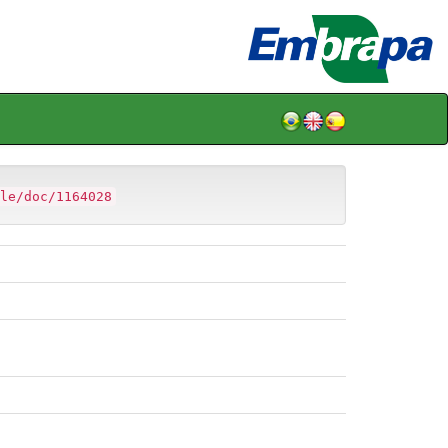
le/doc/1164028