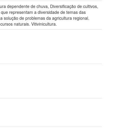
ra dependente de chuva, Diversificação de cultivos,
hos que representam a diversidade de temas das
a solução de problemas da agricultura regional.
rsos naturais. Vitivinicultura.