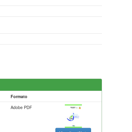
Formato
Adobe PDF