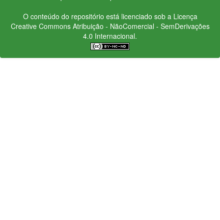
O conteúdo do repositório está licenciado sob a Licença
Creative Commons
Atribuição - NãoComercial - SemDerivações
4.0 Internacional.