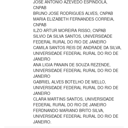
JOSE ANTONIO AZEVEDO ESPINDOLA,
CNPAB
BRUNO JOSE RODRIGUES ALVES, CNPAB
MARIA ELIZABETH FERNANDES CORREIA,
CNPAB
ILZO ARTUR MOREIRA RISSO, CNPAB
SILVIO DA SILVA SANTOS, UNIVERSIDADE
FEDERAL RURAL DO RIO DE JANEIRO
CAMILA SANTOS REIS DE ANDRADE DA SILVA,
UNIVERSIDADE FEDERAL RURAL DO RIO DE
JANEIRO
ANA LIGIA PANAIN DE SOUZA REZENDE,
UNIVERSIDADE FEDERAL RURAL DO RIO DE
JANEIRO
GABRIEL ALVES BOTELHO DE MELLO,
UNIVERSIDADE FEDERAL RURAL DO RIO DE
JANEIRO
CLARA MARTINS SANTOS, UNIVERSIDADE
FEDERAL RURAL DO RIO DE JANEIRO
FERDNANDO MARIANO BRITO SILVA,
UNIVERSIDADE FEDERAL RURAL DO RIO DE
JANEIRO.