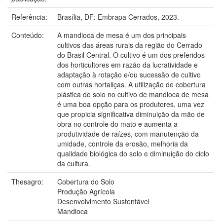
Referência:
Brasília, DF: Embrapa Cerrados, 2023.
Conteúdo:
A mandioca de mesa é um dos principais
cultivos das áreas rurais da região do Cerrado
do Brasil Central. O cultivo é um dos preferidos
dos horticultores em razão da lucratividade e
adaptação à rotação e/ou sucessão de cultivo
com outras hortaliças. A utilização de cobertura
plástica do solo no cultivo de mandioca de mesa
é uma boa opção para os produtores, uma vez
que propicia significativa diminuição da mão de
obra no controle do mato e aumenta a
produtividade de raízes, com manutenção da
umidade, controle da erosão, melhoria da
qualidade biológica do solo e diminuição do ciclo
da cultura.
Thesagro:
Cobertura do Solo
Produção Agrícola
Desenvolvimento Sustentável
Mandioca