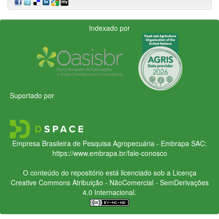
Indexado por
Suportado por
Empresa Brasileira de Pesquisa Agropecuária - Embrapa
SAC:
https://www.embrapa.br/fale-conosco
O conteúdo do repositório está licenciado sob a Licença
Creative Commons
Atribuição - NãoComercial - SemDerivações
4.0 Internacional.