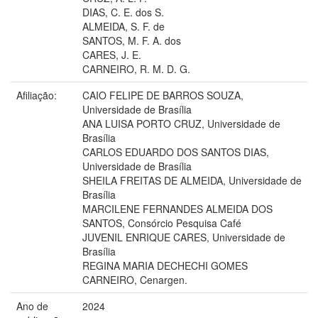
DIAS, C. E. dos S.
ALMEIDA, S. F. de
SANTOS, M. F. A. dos
CARES, J. E.
CARNEIRO, R. M. D. G.
Afiliação:
CAIO FELIPE DE BARROS SOUZA,
Universidade de Brasília
ANA LUISA PORTO CRUZ, Universidade de
Brasília
CARLOS EDUARDO DOS SANTOS DIAS,
Universidade de Brasília
SHEILA FREITAS DE ALMEIDA, Universidade de
Brasília
MARCILENE FERNANDES ALMEIDA DOS
SANTOS, Consórcio Pesquisa Café
JUVENIL ENRIQUE CARES, Universidade de
Brasília
REGINA MARIA DECHECHI GOMES
CARNEIRO, Cenargen.
Ano de
2024