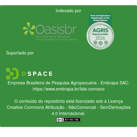
Indexado por
Suportado por
Empresa Brasileira de Pesquisa Agropecuária - Embrapa
SAC:
https://www.embrapa.br/fale-conosco
O conteúdo do repositório está licenciado sob a Licença
Creative Commons
Atribuição - NãoComercial - SemDerivações
4.0 Internacional.