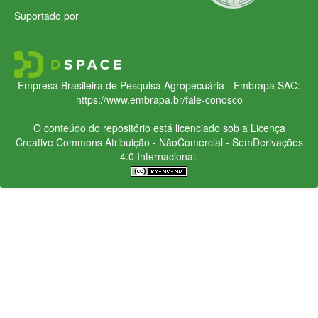
Suportado por
Empresa Brasileira de Pesquisa Agropecuária - Embrapa
SAC:
https://www.embrapa.br/fale-conosco
O conteúdo do repositório está licenciado sob a Licença
Creative Commons
Atribuição - NãoComercial - SemDerivações
4.0 Internacional.