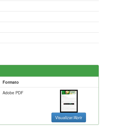
Formato
Adobe PDF
Visualizar/Abrir