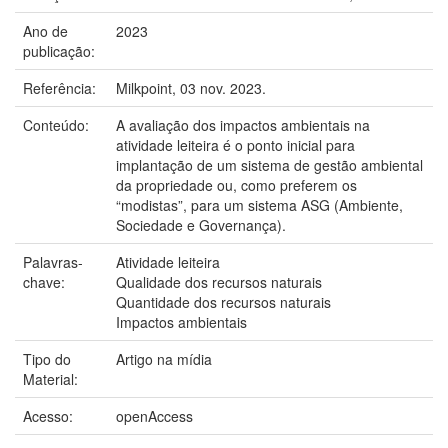
Ano de
2023
publicação:
Referência:
Milkpoint, 03 nov. 2023.
Conteúdo:
A avaliação dos impactos ambientais na
atividade leiteira é o ponto inicial para
implantação de um sistema de gestão ambiental
da propriedade ou, como preferem os
“modistas”, para um sistema ASG (Ambiente,
Sociedade e Governança).
Palavras-
Atividade leiteira
chave:
Qualidade dos recursos naturais
Quantidade dos recursos naturais
Impactos ambientais
Tipo do
Artigo na mídia
Material:
Acesso:
openAccess