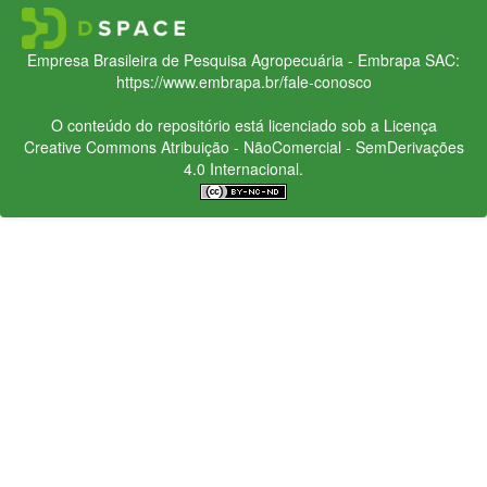
Empresa Brasileira de Pesquisa Agropecuária - Embrapa
SAC:
https://www.embrapa.br/fale-conosco
O conteúdo do repositório está licenciado sob a Licença
Creative Commons
Atribuição - NãoComercial - SemDerivações
4.0 Internacional.