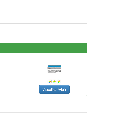
Visualizar/Abrir