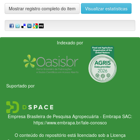
Mostrar registro completo do item
Visualizar estatísticas
Indexado por
Suportado por
Empresa Brasileira de Pesquisa Agropecuária - Embrapa
SAC:
https://www.embrapa.br/fale-conosco
O conteúdo do repositório está licenciado sob a Licença