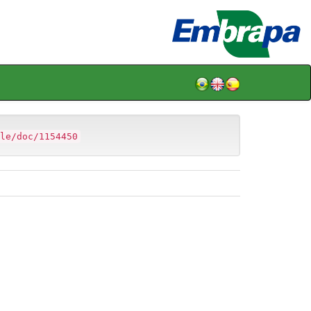
le/doc/1154450