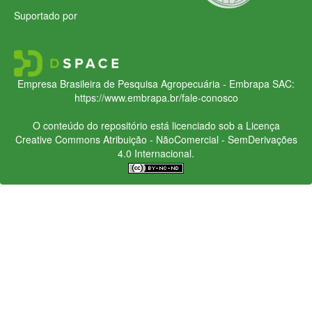
Suportado por
Empresa Brasileira de Pesquisa Agropecuária - Embrapa
SAC:
https://www.embrapa.br/fale-conosco
O conteúdo do repositório está licenciado sob a Licença
Creative Commons
Atribuição - NãoComercial - SemDerivações
4.0 Internacional.