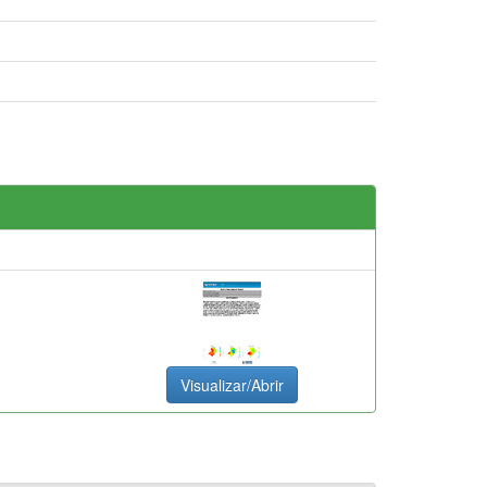
Visualizar/Abrir