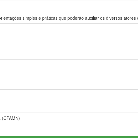
rientações simples e práticas que poderão auxiliar os diversos atores 
lha (CPAMN)