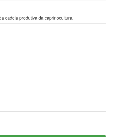
da cadeia produtiva da caprinocultura.