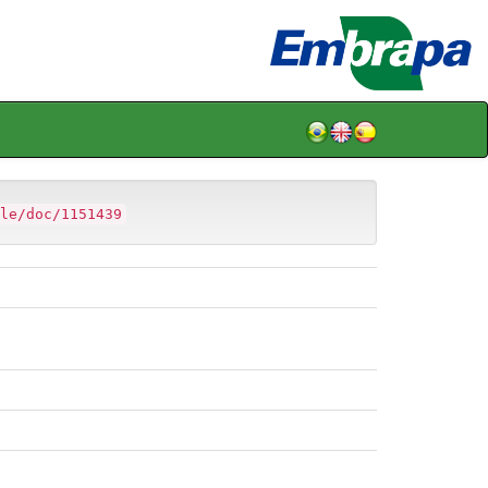
le/doc/1151439