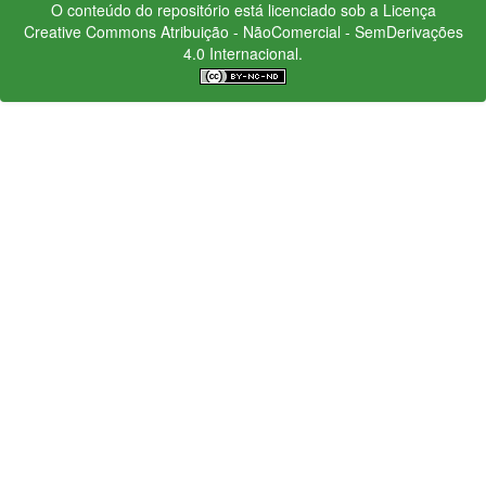
O conteúdo do repositório está licenciado sob a Licença
Creative Commons
Atribuição - NãoComercial - SemDerivações
4.0 Internacional.