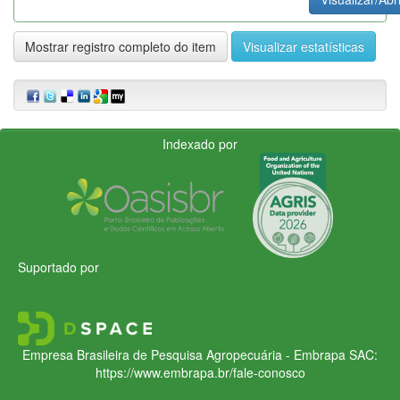
Mostrar registro completo do item
Visualizar estatísticas
Indexado por
Suportado por
Empresa Brasileira de Pesquisa Agropecuária - Embrapa
SAC:
https://www.embrapa.br/fale-conosco