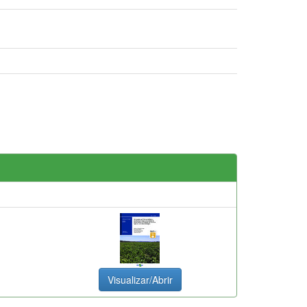
Visualizar/Abrir