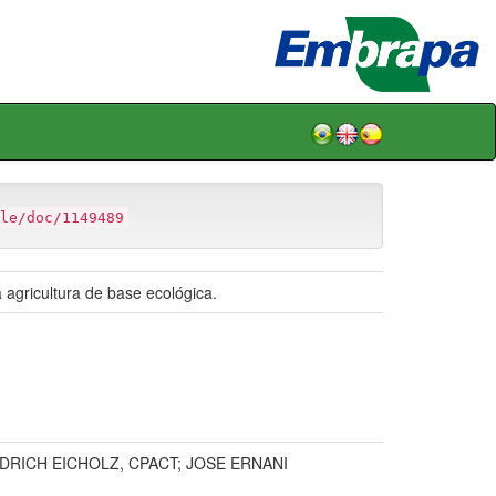
le/doc/1149489
agricultura de base ecológica.
DRICH EICHOLZ, CPACT; JOSE ERNANI