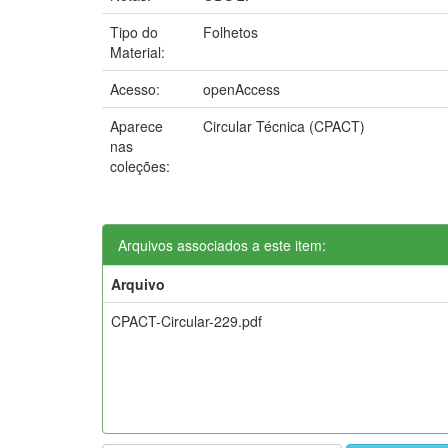
Tipo do
Folhetos
Material:
Acesso:
openAccess
Aparece
Circular Técnica (CPACT)
nas
coleções:
Arquivos associados a este item:
Arquivo
CPACT-Circular-229.pdf