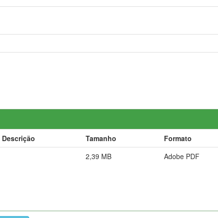
Descrição
Tamanho
Formato
2,39 MB
Adobe PDF