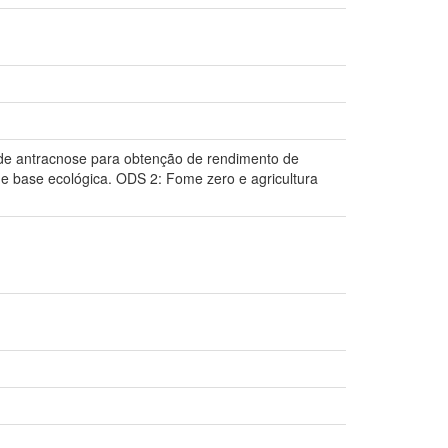
 de antracnose para obtenção de rendimento de
de base ecológica. ODS 2: Fome zero e agricultura