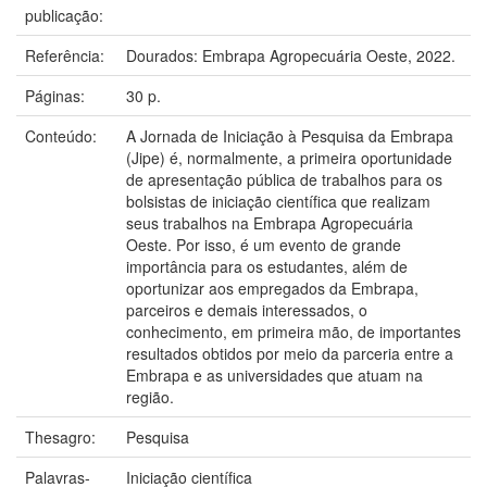
publicação:
Referência:
Dourados: Embrapa Agropecuária Oeste, 2022.
Páginas:
30 p.
Conteúdo:
A Jornada de Iniciação à Pesquisa da Embrapa
(Jipe) é, normalmente, a primeira oportunidade
de apresentação pública de trabalhos para os
bolsistas de iniciação científica que realizam
seus trabalhos na Embrapa Agropecuária
Oeste. Por isso, é um evento de grande
importância para os estudantes, além de
oportunizar aos empregados da Embrapa,
parceiros e demais interessados, o
conhecimento, em primeira mão, de importantes
resultados obtidos por meio da parceria entre a
Embrapa e as universidades que atuam na
região.
Thesagro:
Pesquisa
Palavras-
Iniciação científica